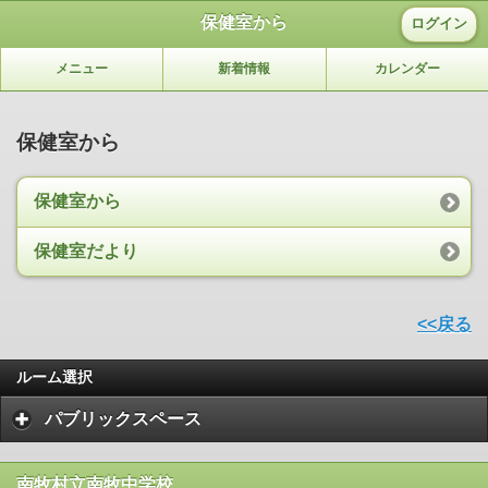
保健室から
ログイン
メニュー
新着情報
カレンダー
保健室から
保健室から
保健室だより
<<戻る
ルーム選択
パブリックスペース
南牧村立南牧中学校