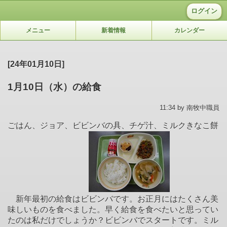
ログイン
メニュー
新着情報
カレンダー
[24年01月10日]
1月10日（水）の給食
11:34 by 南牧中職員
ごはん、ジョア、ビビンバの具、チゲ汁、ミルクきなこ餅
新年最初の給食はビビンバです。お正月にはたくさん美
味しいものを食べました。早く給食を食べたいと思ってい
たのは私だけでしょうか？ビビンバでスタートです。ミル