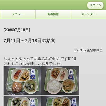
ログイン
メニュー
新着情報
カレンダー
[23年07月18日]
7月11日～7月18日の給食
16:03 by 南牧中職員
ちょっと訳あって写真のみの紹介です!(^^)!
どれもこれも美味しい給食でした。