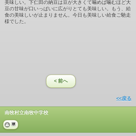
美味しい。下仁田の納豆は豆が大きくて噛めば噛むほど大
豆の甘味が口いっぱいに広がりとても美味しい。もう、給
食の美味しいが止まりません。今日も美味しい給食ご馳走
様でした。
< 前へ
<<戻る
南牧村立南牧中学校