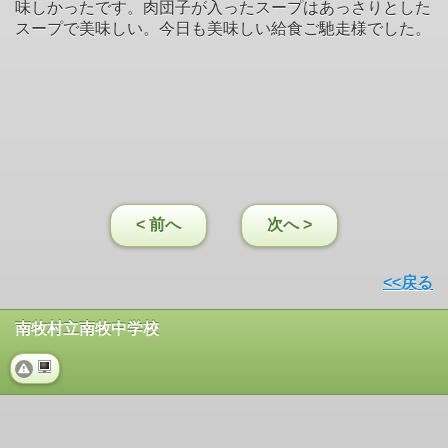
味しかったです。肉団子が入ったスープはあっさりとした
スープで美味しい。今日も美味しい給食ご馳走様でした。
< 前へ
次へ >
<<戻る
南牧村立南牧中学校