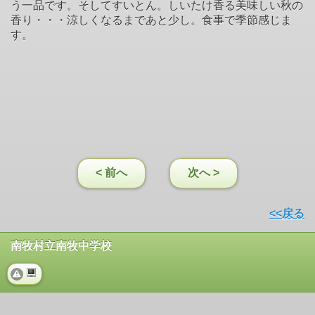
う一品です。そしてすいとん。しいたけ香る美味しい秋の
香り・・・涼しくなるまであと少し。食事で季節感じま
す。
< 前へ
次へ >
<<戻る
南牧村立南牧中学校